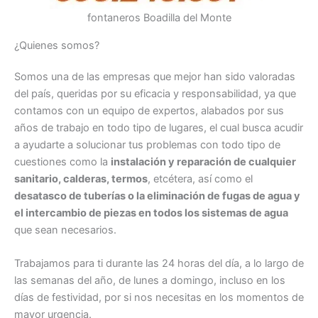
fontaneros Boadilla del Monte
¿Quienes somos?
Somos una de las empresas que mejor han sido valoradas
del país, queridas por su eficacia y responsabilidad, ya que
contamos con un equipo de expertos, alabados por sus
años de trabajo en todo tipo de lugares, el cual busca acudir
a ayudarte a solucionar tus problemas con todo tipo de
cuestiones como la
instalación y reparación de cualquier
sanitario, calderas, termos
, etcétera, así como el
desatasco de tuberías o la eliminación de fugas de agua y
el intercambio de piezas en todos los sistemas de agua
que sean necesarios.
Trabajamos para ti durante las 24 horas del día, a lo largo de
las semanas del año, de lunes a domingo, incluso en los
días de festividad, por si nos necesitas en los momentos de
mayor urgencia.