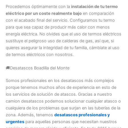
Procedemos óptimamente con la
instalación de tu termo
eléctrico por un coste realmente bajo
en comparación
con el acabado final del servicio. Configuramos tu termo
para que sea capaz de producir más calor con menos
energía eléctrica. No olvides que el uso de termos eléctricos
sustituye el peligroso uso de calderas de gas, así que, si
quieres asegurar la integridad de tu familia, cámbiate al uso
de termos eléctricos con nosotros.
🚚Desatascos Boadilla del Monte
Somos profesionales en los desatascos más complejos
porque tenemos muchos años de experiencia en esto de
los servicios de solución de atascos. Gracias a nuestro
camion desatascos podemos solucionar cualquier atasco o
cualquiera de los problemas que surjan en las tuberías de la
zona. Además, tenemos
desatascos profesionales y
urgentes
para aquellas personas que necesitan nuestros