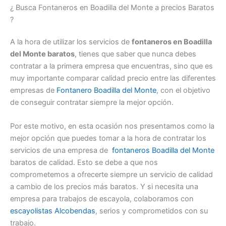
¿ Busca Fontaneros en Boadilla del Monte a precios Baratos
?
A la hora de utilizar los servicios de
fontaneros en Boadilla
del Monte baratos
, tienes que saber que nunca debes
contratar a la primera empresa que encuentras, sino que es
muy importante comparar calidad precio entre las diferentes
empresas de
Fontanero Boadilla del Monte
, con el objetivo
de conseguir contratar siempre la mejor opción.
Por este motivo, en esta ocasión nos presentamos como la
mejor opción que puedes tomar a la hora de contratar los
servicios de una empresa de
fontaneros Boadilla del Monte
baratos de calidad. Esto se debe a que nos
comprometemos a ofrecerte siempre un servicio de calidad
a cambio de los precios más baratos. Y si necesita una
empresa para trabajos de escayola, colaboramos con
escayolistas Alcobendas
, serios y comprometidos con su
trabajo.