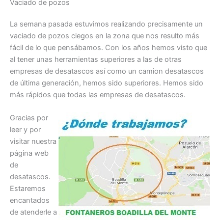
Vaciado de pozos
La semana pasada estuvimos realizando precisamente un
vaciado de pozos ciegos en la zona que nos resulto más
fácil de lo que pensábamos. Con los años hemos visto que
al tener unas herramientas superiores a las de otras
empresas de desatascos así como un camion desatascos
de última generación, hemos sido superiores. Hemos sido
más rápidos que todas las empresas de desatascos.
Gracias por
leer y por
visitar nuestra
página web
de
desatascos.
Estaremos
encantados
de atenderle a