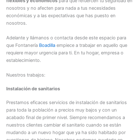
flexibles y económicos
para que refuercen tu seguridad en
nosotros y no afecten para nada a tus necesidades
económicas y a las expectativas que has puesto en
nosotros.
Adelante y llámanos o contacta desde este espacio para
que Fontanería
Boadilla
empiece a trabajar en aquello que
requiere mayor urgencia para ti. En tu hogar, empresa o
establecimiento.
Nuestros trabajos:
Instalación de sanitarios
Prestamos eficaces servicios de instalación de sanitarios
para toda la población a precios muy bajos y con un
acabado final de primer nivel. Siempre recomendamos a
nuestros clientes cambiar el sanitario cuando se están
mudando a un nuevo hogar que ya ha sido habitado por