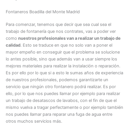
Fontaneros Boadilla del Monte Madrid
Para comenzar, tenemos que decir que sea cual sea el
trabajo de fontanería que nos contrates, vas a poder ver
como
nuestros profesionales van a realizar un trabajo de
calidad
. Esto se traduce en que no solo van a poner el
mayor empeño en conseguir que el problema se solucione
lo antes posible, sino que además van a usar siempre los
mejores materiales para realizar la instalación o reparación.
Es por ello por lo que si a esto le sumas años de experiencia
de nuestros profesionales, podemos garantizarte un
servicio que ningún otro fontanero podrá realizar. Es por
ello, por lo que nos puedes llamar por ejemplo para realizar
un trabajo de desatascos de lavabos, con el fin de que el
mismo vuelva a tragar perfectamente o por ejemplo también
nos puedes llamar para reparar una fuga de agua entre
otros muchos servicios más.