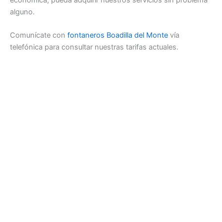
alguno.
Comunícate con
fontaneros Boadilla del Monte
vía
telefónica para consultar nuestras tarifas actuales.