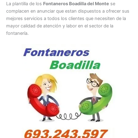
La plantilla de los
Fontaneros Boadilla del Monte
se
complacen en anunciar que estan dispuestos a ofrecer sus
mejores servicios a todos los clientes que necesiten de la
mayor calidad de atención y labor en el sector de la
fontanería.