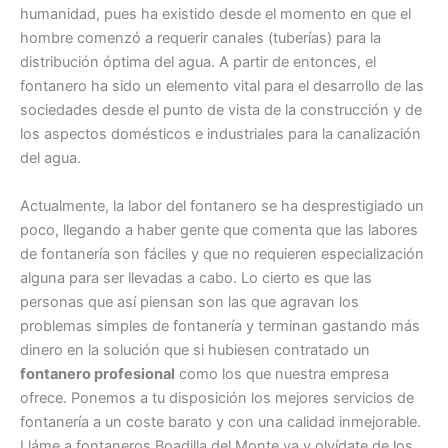
humanidad, pues ha existido desde el momento en que el
hombre comenzó a requerir canales (tuberías) para la
distribución óptima del agua. A partir de entonces, el
fontanero ha sido un elemento vital para el desarrollo de las
sociedades desde el punto de vista de la construcción y de
los aspectos domésticos e industriales para la canalización
del agua.
Actualmente, la labor del fontanero se ha desprestigiado un
poco, llegando a haber gente que comenta que las labores
de fontanería son fáciles y que no requieren especialización
alguna para ser llevadas a cabo. Lo cierto es que las
personas que así piensan son las que agravan los
problemas simples de fontanería y terminan gastando más
dinero en la solución que si hubiesen contratado un
fontanero profesional
como los que nuestra empresa
ofrece. Ponemos a tu disposición los mejores servicios de
fontanería a un coste barato y con una calidad inmejorable.
Lláme a fontaneros Boadilla del Monte ya y olvídate de los