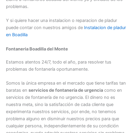
problemas.
Y si quiere hacer una instalacion o reparacion de pladur
puede contar con nuestros amigos de
Instalacion de pladur
en Boadilla
Fontaneria Boadilla del Monte
Estamos atentos 24/7, todo el año, para resolver tus
problemas de fontanería oportunamente.
Somos la única empresa en el mercado que tiene tarifas tan
baratas en
servicios de fontanería de urgencia
como en
servicios de fontanería de no urgencia. El dinero no es
nuestra meta, sino la satisfacción de cada cliente que
experimenta nuestros servicios, por ende, no tenemos
problema alguno en disminuir nuestros precios para que
cualquier persona, independientemente de su condición
económica, pueda adquirir nuestros servicios sin problema