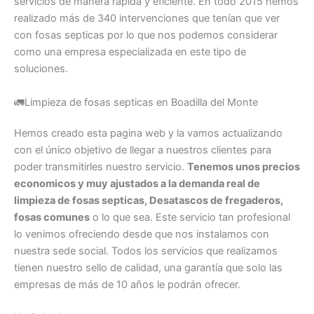
servicios de manera rápida y eficiente. En todo 2015 hemos
realizado más de 340 intervenciones que tenían que ver
con fosas septicas por lo que nos podemos considerar
como una empresa especializada en este tipo de
soluciones.
🚛Limpieza de fosas septicas en Boadilla del Monte
Hemos creado esta pagina web y la vamos actualizando
con el único objetivo de llegar a nuestros clientes para
poder transmitirles nuestro servicio.
Tenemos unos precios
economicos y muy ajustados a la demanda real de
limpieza de fosas septicas, Desatascos de fregaderos,
fosas comunes
o lo que sea. Este servicio tan profesional
lo venimos ofreciendo desde que nos instalamos con
nuestra sede social. Todos los servicios que realizamos
tienen nuestro sello de calidad, una garantía que solo las
empresas de más de 10 años le podrán ofrecer.