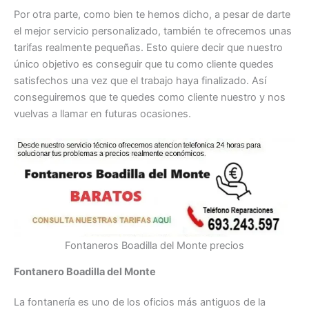
Por otra parte, como bien te hemos dicho, a pesar de darte
el mejor servicio personalizado, también te ofrecemos unas
tarifas realmente pequeñas. Esto quiere decir que nuestro
único objetivo es conseguir que tu como cliente quedes
satisfechos una vez que el trabajo haya finalizado. Así
conseguiremos que te quedes como cliente nuestro y nos
vuelvas a llamar en futuras ocasiones.
Fontaneros Boadilla del Monte precios
Fontanero Boadilla del Monte
La fontanería es uno de los oficios más antiguos de la