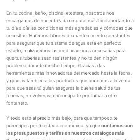
En tu cocina, baño, piscina, etcétera, nosotros nos
encargamos de hacer tu vida un poco más fácil aportando a
tu día a día las condiciones más agradables y cómodas que
necesitas. Haremos labores de mantenimiento constantes
para asegurar que tu sistema de agua está en perfecto
estado; realizaremos las modificaciones necesarias para
que tus tuberías sean resistentes y no te den ningún
problema durante mucho tiempo. Gracias a las
herramientas más innovadoras del mercado hasta la fecha,
y gracias también a los productos que ponemos a la venta
para que seas tú quien asegures la buena salud de tus
tuberías, no volverás a preocuparte por llamar a otro
fontanero.
Y todo esto al precio más bajo, para que tampoco te
preocupes por tu estado económico, ya que
contamos con
los presupuestos y tarifas en nuestros catálogos más