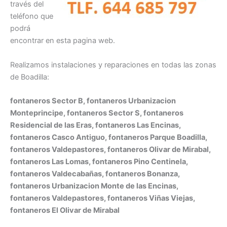
través del
teléfono que
podrá
encontrar en esta pagina web.
Realizamos instalaciones y reparaciones en todas las zonas
de Boadilla:
fontaneros Sector B, fontaneros Urbanizacion
Monteprincipe, fontaneros Sector S, fontaneros
Residencial de las Eras, fontaneros Las Encinas,
fontaneros Casco Antiguo, fontaneros Parque Boadilla,
fontaneros Valdepastores, fontaneros Olivar de Mirabal,
fontaneros Las Lomas, fontaneros Pino Centinela,
fontaneros Valdecabañas, fontaneros Bonanza,
fontaneros Urbanizacion Monte de las Encinas,
fontaneros Valdepastores, fontaneros Viñas Viejas,
fontaneros El Olivar de Mirabal