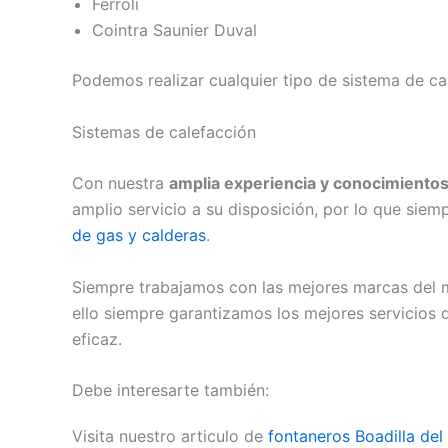
Ferroli
Cointra Saunier Duval
Podemos realizar cualquier tipo de sistema de ca
Sistemas de calefacción
Con nuestra
amplia experiencia y conocimiento
amplio servicio a su disposición, por lo que siem
de gas y calderas
.
Siempre trabajamos con las mejores marcas del me
ello siempre garantizamos los mejores servicios d
eficaz.
Debe interesarte también:
Visita nuestro articulo de
fontaneros Boadilla de