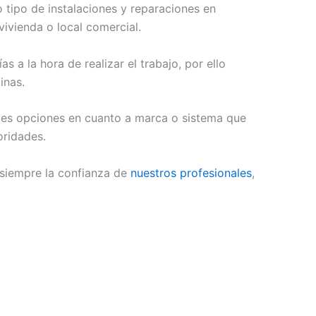
 tipo de instalaciones y reparaciones en
vivienda o local comercial.
s a la hora de realizar el trabajo, por ello
inas.
ntes opciones en cuanto a marca o sistema que
oridades.
 siempre la confianza de
nuestros profesionales
,