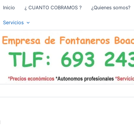
Inicio
¿ CUANTO COBRAMOS ?
¿Quienes somos?
Servicios
n