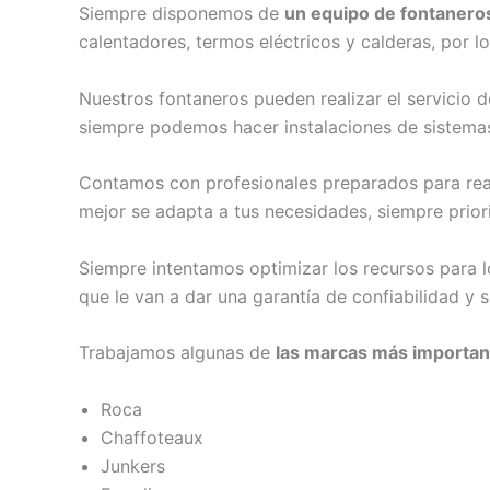
Siempre disponemos de
un equipo de fontanero
calentadores, termos eléctricos y calderas, por l
Nuestros fontaneros pueden realizar el servicio de
siempre podemos hacer instalaciones de sistemas d
Contamos con profesionales preparados para reali
mejor se adapta a tus necesidades, siempre prio
Siempre intentamos optimizar los recursos para l
que le van a dar una garantía de confiabilidad y s
Trabajamos algunas de
las marcas más importa
Roca
Chaffoteaux
Junkers