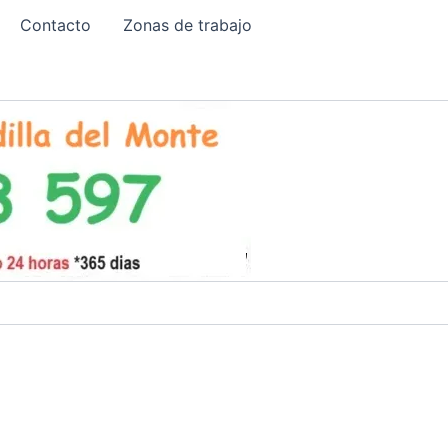
Contacto
Zonas de trabajo