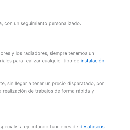
ia, con un seguimiento personalizado.
ores y los radiadores, siempre tenemos un
iales para realizar cualquier tipo de
instalación
, sin llegar a tener un precio disparatado, por
a realización de trabajos de forma rápida y
especialista ejecutando funciones de
desatascos