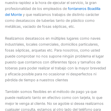
nuestra rapidez a la hora de ejecutar el servicio, la gran
profesionalidad de los empleados de
fontaneros Boadilla
del Monte
y que realizamos trabajos de distinto carácter
como desatascos de tuberías tanto de plástico como
metálicas, vaciado de fosas sépticas, etc.
Realizamos desatascos en múltiples lugares como naves
industriales, locales comerciales, domicilios particulares,
fosas sépticas, arquetas etc. Para nosotros, como usted
puede comprobar no nos supone ningún problema el lugar
puesto que contamos con diferentes tipos y tamaños de
toberas para poder realizar el trabajo con la mayor brevedad
y eficacia posible para no ocasionar ni desperfectos ni
pérdida de tiempo a nuestros clientes
También somos flexibles en el método de pago ya que
puede realizarlo tanto en efectivo como con tarjeta, lo que
mejor le venga al cliente. No se agobie si desea realizarnos
cualquier consulta, estamos al otro lado del teléfono para