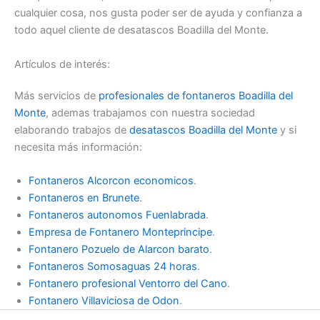
cualquier cosa, nos gusta poder ser de ayuda y confianza a
todo aquel cliente de desatascos Boadilla del Monte.
Artículos de interés:
Más servicios de
profesionales de fontaneros Boadilla del
Monte
, ademas trabajamos con nuestra sociedad
elaborando trabajos de
desatascos Boadilla del Monte
y si
necesita más información:
Fontaneros Alcorcon economicos
.
Fontaneros en Brunete
.
Fontaneros autonomos Fuenlabrada
.
Empresa de Fontanero Monteprincipe
.
Fontanero Pozuelo de Alarcon barato
.
Fontaneros Somosaguas 24 horas
.
Fontanero profesional Ventorro del Cano
.
Fontanero Villaviciosa de Odon
.