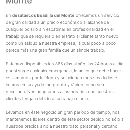
Monte
En
desatascos Boadilla del Monte
ofrecemos un servicio
de gran calidad a un precio económico al alcance de
cualquier bolsillo sin escatimar en profesionalidad en el
trabajo que se requiera o en el trato al cliente tanto nuevo
como un asiduo a nuestra empresa, la cual poco a poco
parece más una gran familia que un simple trabajo.
Estamos disponibles los 365 días al año, las 24 horas al día
por si surge cualquier emergencia, lo único que debe hacer
es llamarnos por teléfono y solucionaremos sus dudas e
iremos en su ayuda tan pronto y rápido como sea
necesario. Nos adaptamos a los horarios que nuestros
clientes tengan debido a su trabajo u ocio.
Levamos en éste negocio un gran período de tiempo, nos
mantenemos líderes dentro de éste sector debido no sólo a
nuestros precios sino a nuestro trato personal y cercano,