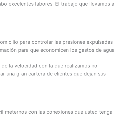
bo excelentes labores. El trabajo que llevamos a
omicilio para controlar las presiones expulsadas
nformación para que economicen los gastos de agua
 de la velocidad con la que realizamos no
ar una gran cartera de clientes que dejan sus
il meternos con las conexiones que usted tenga