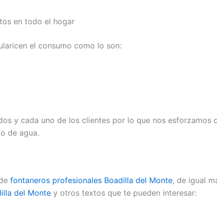
tos en todo el hogar
laricen el consumo como lo son:
os y cada uno de los clientes por lo que nos esforzamos 
mo de agua.
 de
fontaneros profesionales Boadilla del Monte
, de igual 
illa del Monte
y otros textos que te pueden interesar: