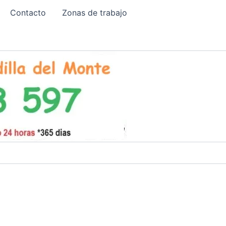
Contacto
Zonas de trabajo