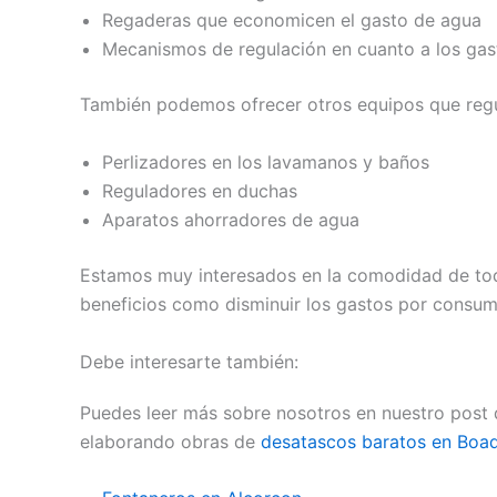
Regaderas que economicen el gasto de agua
Mecanismos de regulación en cuanto a los gas
También podemos ofrecer otros equipos que regu
Perlizadores en los lavamanos y baños
Reguladores en duchas
Aparatos ahorradores de agua
Estamos muy interesados en la comodidad de tod
beneficios como disminuir los gastos por consu
Debe interesarte también:
Puedes leer más sobre nosotros en nuestro post
elaborando obras de
desatascos baratos en Boad