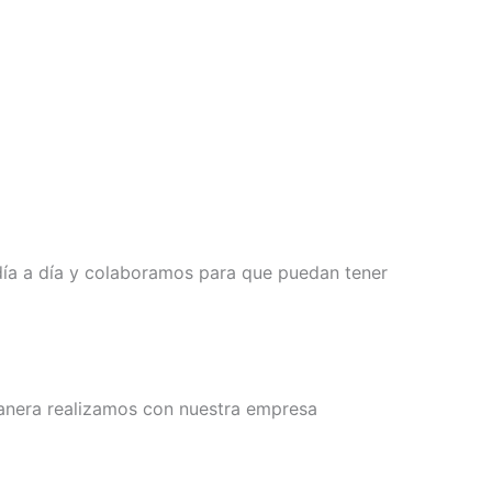
día a día y colaboramos para que puedan tener
manera realizamos con nuestra empresa