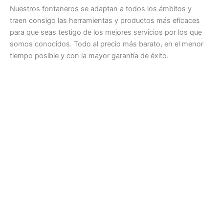
Nuestros fontaneros se adaptan a todos los ámbitos y
traen consigo las herramientas y productos más eficaces
para que seas testigo de los mejores servicios por los que
somos conocidos. Todo al precio más barato, en el menor
tiempo posible y con la mayor garantía de éxito.