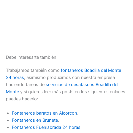
Debe interesarte también:
Trabajamos también como
fontaneros Boadilla del Monte
24 horas
, asimismo producimos con nuestra empresa
haciendo tareas de
servicios de desatascos Boadilla del
Monte
y si quieres leer más posts en los siguientes enlaces
puedes hacerlo:
Fontaneros baratos en Alcorcon
.
Fontaneros en Brunete
.
Fontaneros Fuenlabrada 24 horas
.